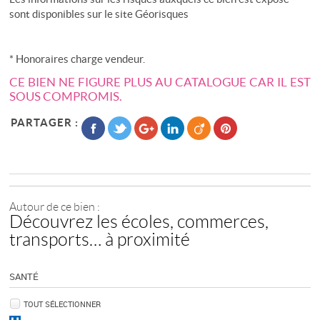
sont disponibles sur le site
Géorisques
* Honoraires charge vendeur.
CE BIEN NE FIGURE PLUS AU CATALOGUE CAR IL EST
SOUS COMPROMIS.
PARTAGER :
Autour de ce bien :
Découvrez les écoles, commerces,
transports… à proximité
SANTÉ
TOUT SÉLECTIONNER