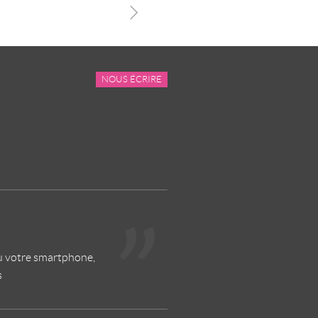
NOUS ÉCRIRE
ou votre smartphone,
s