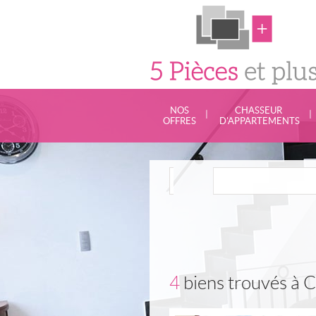
NOS
CHASSEUR
|
|
OFFRES
D'APPARTEMENTS
4
biens trouvés à 