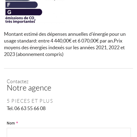
Montant estimé des dépenses annuelles d'énergie pour un
usage standard: entre 4 440,00€ et 6 070,00€ par an.Prix
moyens des énergies indexés sur les années 2021, 2022 et
2023 (abonnement compris)
Contactez
Notre agence
5 PIECES ET PLUS
Tel.
06 63 55 66 08
Nom
*