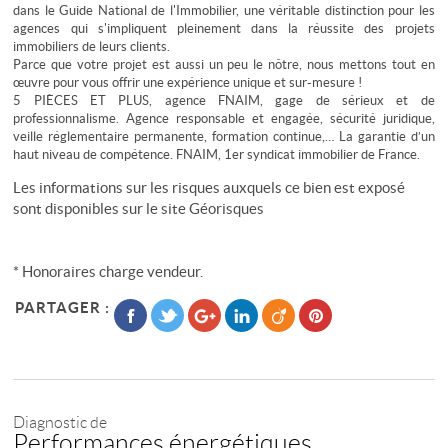
dans le Guide National de l'Immobilier, une véritable distinction pour les
agences qui s'impliquent pleinement dans la réussite des projets
immobiliers de leurs clients.
Parce que votre projet est aussi un peu le nôtre, nous mettons tout en
œuvre pour vous offrir une expérience unique et sur-mesure !
5 PIÈCES ET PLUS, agence FNAIM, gage de sérieux et de
professionnalisme. Agence responsable et engagée, sécurité juridique,
veille réglementaire permanente, formation continue,… La garantie d’un
haut niveau de compétence. FNAIM, 1er syndicat immobilier de France.
Les informations sur les risques auxquels ce bien est exposé
sont disponibles sur le site
Géorisques
* Honoraires charge vendeur.
PARTAGER :
Diagnostic de
Performances énergétiques