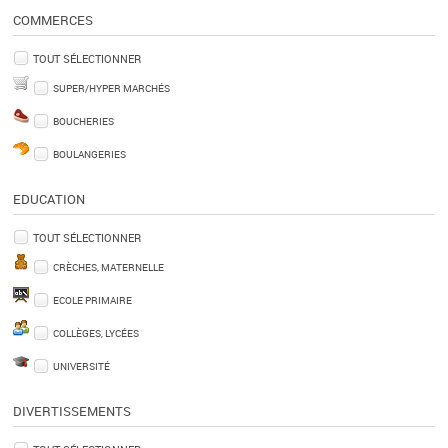
COMMERCES
TOUT SÉLECTIONNER
SUPER/HYPER MARCHÉS
BOUCHERIES
BOULANGERIES
EDUCATION
TOUT SÉLECTIONNER
CRÈCHES, MATERNELLE
ECOLE PRIMAIRE
COLLÈGES, LYCÉES
UNIVERSITÉ
DIVERTISSEMENTS