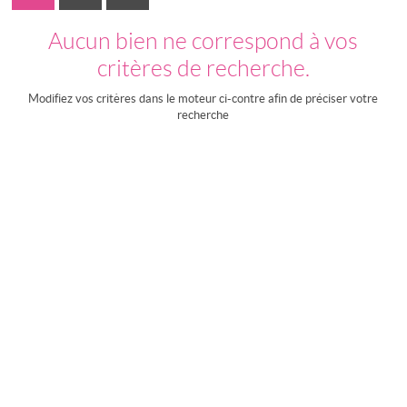
Aucun bien ne correspond à vos
critères de recherche.
Modifiez vos critères dans le moteur ci-contre afin de préciser votre
recherche