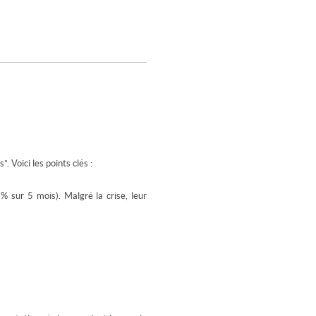
 Voici les points clés :
% sur 5 mois). Malgré la crise, leur