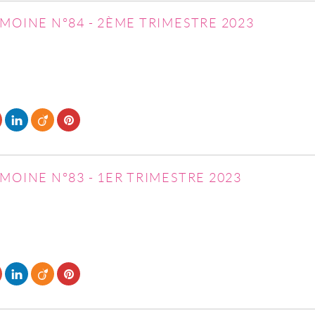
MOINE N°84 - 2ÈME TRIMESTRE 2023
MOINE N°83 - 1ER TRIMESTRE 2023