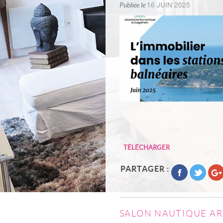
16 JUIN 2025
Publiée le
TÉLÉCHARGER
PARTAGER :
SALON NAUTIQUE AR