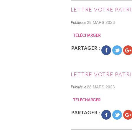
LETTRE VOTRE PATRI
28 MARS 2023
Publiée le
TÉLÉCHARGER
PARTAGER :
LETTRE VOTRE PATRI
28 MARS 2023
Publiée le
TÉLÉCHARGER
PARTAGER :