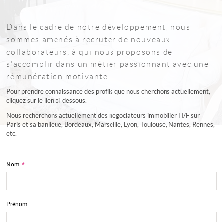
Dans le cadre de notre développement, nous
sommes amenés à recruter de nouveaux
collaborateurs, à qui nous proposons de
s’accomplir dans un métier passionnant avec une
rémunération motivante.
Pour prendre connaissance des profils que nous cherchons actuellement,
cliquez sur le lien ci-dessous.
Nous recherchons actuellement des négociateurs immobilier H/F sur
Paris et sa banlieue, Bordeaux, Marseille, Lyon, Toulouse, Nantes, Rennes,
etc.
Nom
*
Prénom