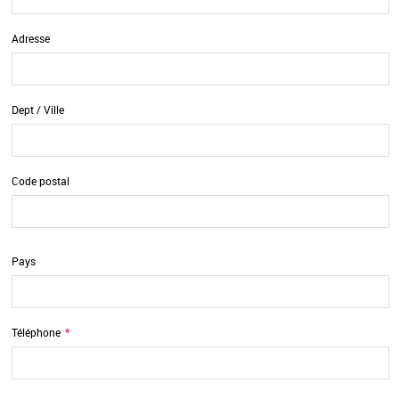
Adresse
Dept / Ville
Code postal
Pays
Téléphone
*