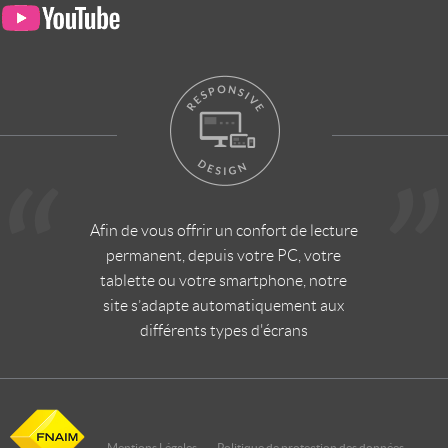
Afin de vous offrir un confort de lecture
permanent, depuis votre PC, votre
tablette ou votre smartphone, notre
site s’adapte automatiquement aux
différents types d'écrans
Mentions Légales
Politique de protection des données